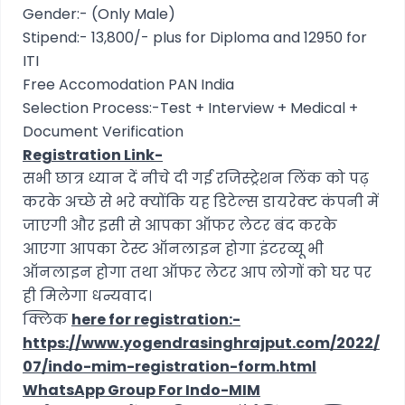
Gender:- (Only Male)
Stipend:- 13,800/- plus for Diploma and 12950 for
ITI
Free Accomodation PAN India
Selection Process:-Test + Interview + Medical +
Document Verification
Registration Link-
सभी छात्र ध्यान दें नीचे दी गई रजिस्ट्रेशन लिंक को पढ़
करके अच्छे से भरे क्योंकि यह डिटेल्स डायरेक्ट कंपनी में
जाएगी और इसी से आपका ऑफर लेटर बंद करके
आएगा आपका टेस्ट ऑनलाइन होगा इंटरव्यू भी
ऑनलाइन होगा तथा ऑफर लेटर आप लोगों को घर पर
ही मिलेगा धन्यवाद।
क्लिक
here for registration:-
https://www.yogendrasinghrajput.com/2022/
07/indo-mim-registration-form.html
WhatsApp Group For Indo-MIM