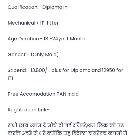
Qualification:- Diploma in
Mechanical / ITI fitter
Age Duration:- 18 -24yrs 11Month
Gender:- (Only Male)
Stipend:- 13,800/- plus for Diploma and 12950 for
ITI
Free Accomodation PAN India
Registration Link-
सभी छात्र ध्यान दें नीचे दी गई रजिस्ट्रेशन लिंक को पढ़
करके अच्छे से भरे क्योंकि यह डिटेल्स डायरेक्ट कंपनी में