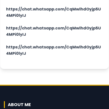
https://chat.whatsapp.com/CqMwlhdOyjp5U
4MPi0lyIJ
https://chat.whatsapp.com/CqMwlhdOyjp5U
4MPi0lyIJ
https://chat.whatsapp.com/CqMwlhdOyjp5U
4MPi0lyIJ
ABOUT ME