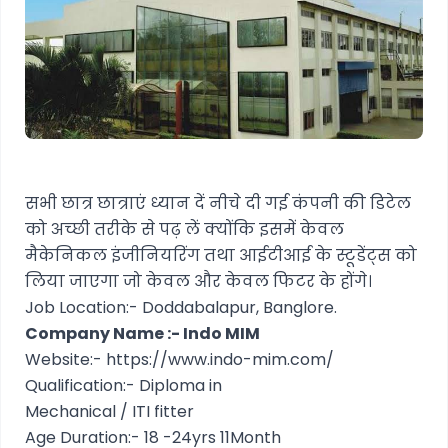
सभी छात्र छात्राएं ध्यान दें नीचे दी गई कंपनी की डिटेल
को अच्छी तरीके से पढ़ लें क्योंकि इसमें केवल
मैकेनिकल इंजीनियरिंग तथा आईटीआई के स्टूडेंट्स को
लिया जाएगा जो केवल और केवल फिटर के होंगे।
Job Location:- Doddabalapur, Banglore.
Company Name :- Indo MIM
Website:-
https://www.indo-mim.com/
Qualification:- Diploma in
Mechanical / ITI fitter
Age Duration:- 18 -24yrs 11Month