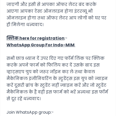
जाएगी और इसी से आपका ऑफर लेटर बंद करके
आएगा आपका टेस्ट ऑनलाइन होगा इंटरव्यू भी
ऑनलाइन होगा तथा ऑफर लेटर आप लोगों को घर पर
ही मिलेगा धन्यवाद।
क्लिक here for registration
:-
WhatsApp Group For Indo-MIM
सभी छात्र ध्यान दें उपर दिए गए फॉर्म लिंक पर क्लिक
करके अपने फार्म को फिलिप कर दें उसके बाद इस
व्हाट्सएप ग्रुप को जरूर जॉइन कर ले तथा केवल
मैकेनिकल इंजीनियरिंग के स्टूडेंट्स इस ग्रुप को ज्वाइन
करें दूसरी ब्रांच के स्टूडेंट नहीं ज्वाइन करें और जो स्टूडेंट
मैकेनिकल के हैं वही इस फार्म को भरें अन्यथा इस फॉर्म
से दूर रहें धन्यवाद।
Join WhatsApp group:-